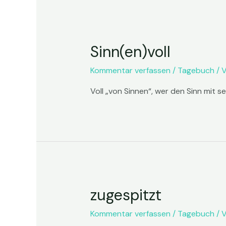
Sinn(en)voll
Kommentar verfassen
/
Tagebuch
/ 
Voll „von Sinnen“, wer den Sinn mit sei
zugespitzt
Kommentar verfassen
/
Tagebuch
/ 