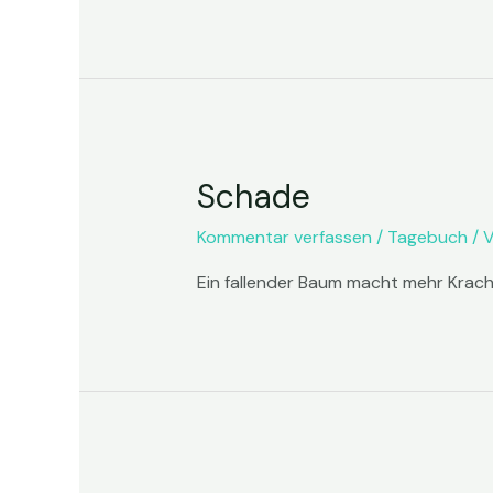
Schade
Kommentar verfassen
/
Tagebuch
/ 
Ein fallender Baum macht mehr Krach