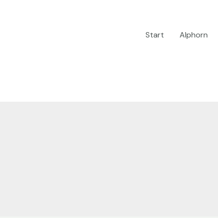
Start
Alphorn