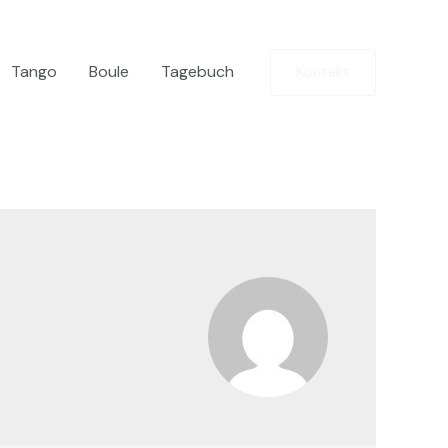
Tango
Boule
Tagebuch
Kontakt